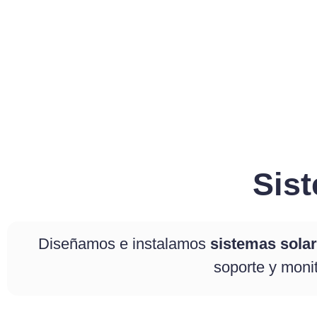
Sist
Diseñamos e instalamos
sistemas sola
soporte y moni