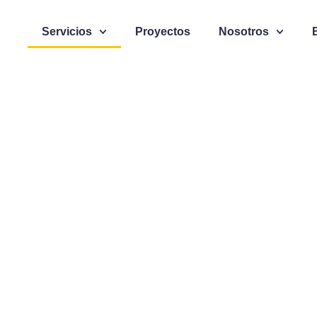
Servicios
Proyectos
Nosotros