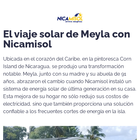
El viaje solar de Meyla con
Nicamisol
Ubicada en el corazón del Caribe, en la pintoresca Corn
Island de Nicaragua, se produjo una transformación
notable. Meyla, junto con su madre y su abuela de 91
años, abrazaron el cambio cuando Nicamisol instaló un
sistema de energía solar de última generación en su casa.
Esta mejora de su hogar no sólo redujo sus costos de
electricidad, sino que también proporciona una solución
confiable a los frecuentes cortes de energía en la isla.