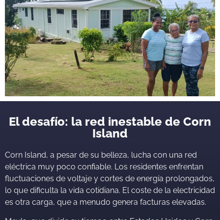
El desafío: la red inestable de Corn
Island
Corn Island, a pesar de su belleza, lucha con una red
eléctrica muy poco confiable. Los residentes enfrentan
fluctuaciones de voltaje y cortes de energía prolongados,
lo que dificulta la vida cotidiana. El coste de la electricidad
es otra carga, que a menudo genera facturas elevadas.