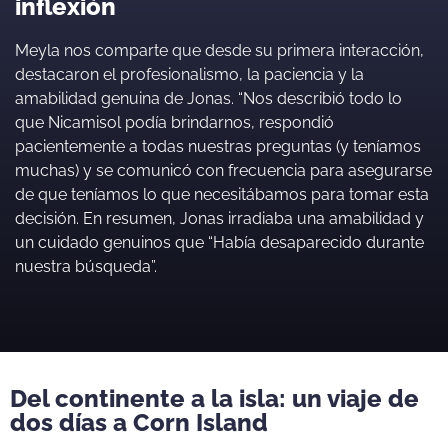
inflexión
Meyla nos comparte que desde su primera interacción,
destacaron el profesionalismo, la paciencia y la
amabilidad genuina de Jonas. “Nos describió todo lo
que Nicamisol podía brindarnos, respondió
pacientemente a todas nuestras preguntas (y teníamos
muchas) y se comunicó con frecuencia para asegurarse
de que teníamos lo que necesitábamos para tomar esta
decisión. En resumen, Jonas irradiaba una amabilidad y
un cuidado genuinos que “Había desaparecido durante
nuestra búsqueda”.
Del continente a la isla: un viaje de
dos días a Corn Island