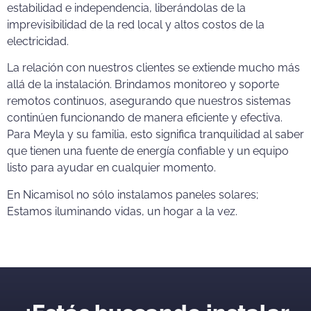
estabilidad e independencia, liberándolas de la
imprevisibilidad de la red local y altos costos de la
electricidad.
La relación con nuestros clientes se extiende mucho más
allá de la instalación. Brindamos monitoreo y soporte
remotos continuos, asegurando que nuestros sistemas
continúen funcionando de manera eficiente y efectiva.
Para Meyla y su familia, esto significa tranquilidad al saber
que tienen una fuente de energía confiable y un equipo
listo para ayudar en cualquier momento.
En Nicamisol no sólo instalamos paneles solares;
Estamos iluminando vidas, un hogar a la vez.