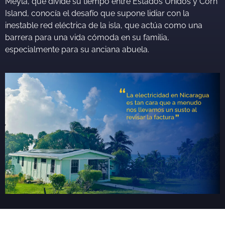
Meyla, que divide su tiempo entre Estados Unidos y Corn
Island, conocía el desafío que supone lidiar con la
inestable red eléctrica de la isla, que actúa como una
barrera para una vida cómoda en su familia,
especialmente para su anciana abuela.