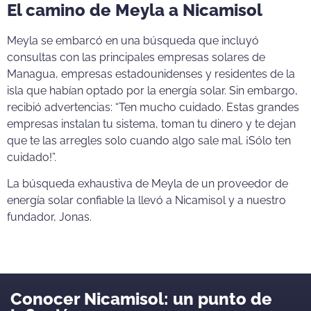
El camino de Meyla a Nicamisol
Meyla se embarcó en una búsqueda que incluyó
consultas con las principales empresas solares de
Managua, empresas estadounidenses y residentes de la
isla que habían optado por la energía solar. Sin embargo,
recibió advertencias: “Ten mucho cuidado. Estas grandes
empresas instalan tu sistema, toman tu dinero y te dejan
que te las arregles solo cuando algo sale mal. ¡Sólo ten
cuidado!”.
La búsqueda exhaustiva de Meyla de un proveedor de
energía solar confiable la llevó a Nicamisol y a nuestro
fundador, Jonas.
Conocer Nicamisol: un punto de