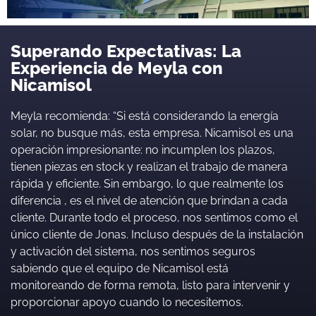
Superando Expectativas: La
Experiencia de Meyla con
Nicamisol
Meyla recomienda: “Si está considerando la energía
solar, no busque más, esta empresa. Nicamisol es una
operación impresionante: no incumplen los plazos,
tienen piezas en stock y realizan el trabajo de manera
rápida y eficiente. Sin embargo, lo que realmente los
diferencia , es el nivel de atención que brindan a cada
cliente. Durante todo el proceso, nos sentimos como el
único cliente de Jonas. Incluso después de la instalación
y activación del sistema, nos sentimos seguros
sabiendo que el equipo de Nicamisol está
monitoreando de forma remota, listo para intervenir y
proporcionar apoyo cuando lo necesitemos.