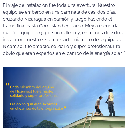
El viaje de instalación fue toda una aventura. Nuestro
equipo se embarcó en una caminata de casi dos días,
cruzando Nicaragua en camión y luego haciendo el
tramo final hasta Corn Island en barco. Meyla recuerda
que “el equipo de 5 personas llegó y, en menos de 2 días,
instalaron nuestro sistema. Cada miembro del equipo de
Nicamisol fue amable, solidario y súper profesional. Era
obvio que eran expertos en el campo de la energía solar. “